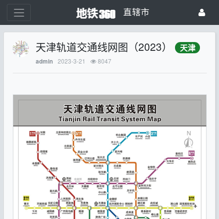
直辖市
天津轨道交通线网图（2023）
天津
2023-3-21
8047
admin