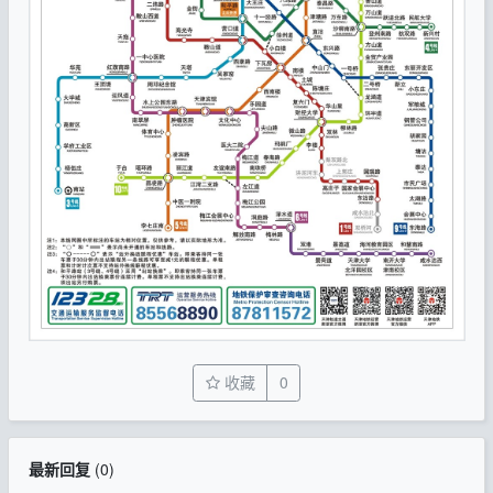
收藏
0
最新回复
(
0
)